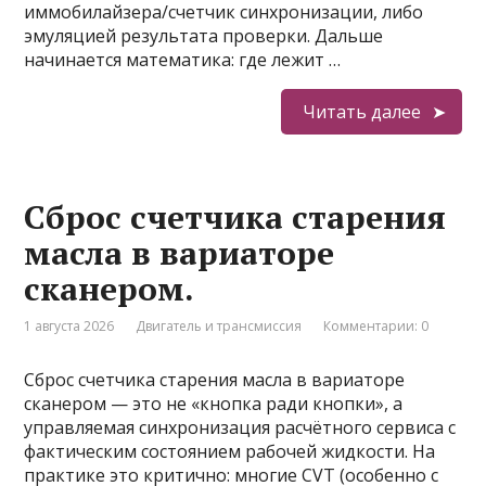
иммобилайзера/счетчик синхронизации, либо
эмуляцией результата проверки. Дальше
начинается математика: где лежит …
Читать далее
Сброс счетчика старения
масла в вариаторе
сканером.
1 августа 2026
Двигатель и трансмиссия
Комментарии: 0
Сброс счетчика старения масла в вариаторе
сканером — это не «кнопка ради кнопки», а
управляемая синхронизация расчётного сервиса с
фактическим состоянием рабочей жидкости. На
практике это критично: многие CVT (особенно с