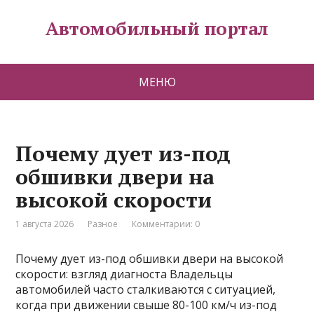
Автомобильный портал
МЕНЮ
Почему дует из-под
обшивки двери на
высокой скорости
1 августа 2026
Разное
Комментарии: 0
Почему дует из-под обшивки двери на высокой
скорости: взгляд диагноста Владельцы
автомобилей часто сталкиваются с ситуацией,
когда при движении свыше 80-100 км/ч из-под