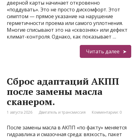
дверной карты начинает откровенно
«поддувать». Это не просто дискомфорт. Этот
симптом — прямое указание на нарушение
герметичности проема или самого уплотнения.
Многие списывают это на «сквозняк» или дефект
климат-контроля. Однако, как показывает …
Читать далее
Сброс адаптаций АКПП
после замены масла
сканером.
1 августа 2026
Двигатель и трансмиссия
Комментарии: 0
После замены масла в АКПП «по факту» меняется
гидравлика и смазочная среда: вязкость, пакет