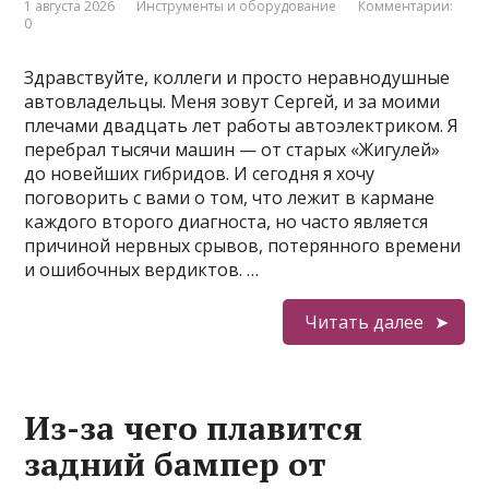
1 августа 2026
Инструменты и оборудование
Комментарии:
0
Здравствуйте, коллеги и просто неравнодушные
автовладельцы. Меня зовут Сергей, и за моими
плечами двадцать лет работы автоэлектриком. Я
перебрал тысячи машин — от старых «Жигулей»
до новейших гибридов. И сегодня я хочу
поговорить с вами о том, что лежит в кармане
каждого второго диагноста, но часто является
причиной нервных срывов, потерянного времени
и ошибочных вердиктов. …
Читать далее
Из-за чего плавится
задний бампер от