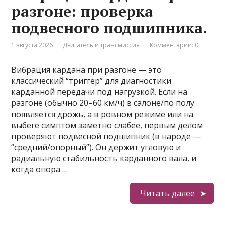
разгоне: проверка
подвесного подшипника.
1 августа 2026
Двигатель и трансмиссия
Комментарии: 0
Вибрация кардана при разгоне — это
классический “триггер” для диагностики
карданной передачи под нагрузкой. Если на
разгоне (обычно 20–60 км/ч) в салоне/по полу
появляется дрожь, а в ровном режиме или на
выбеге симптом заметно слабее, первым делом
проверяют подвесной подшипник (в народе —
“средний/опорный”). Он держит угловую и
радиальную стабильность карданного вала, и
когда опора …
Читать далее