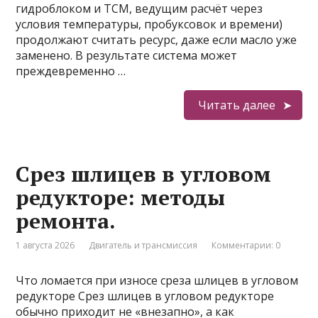
гидроблоком и ТСМ, ведущим расчёт через
условия температуры, пробуксовок и времени)
продолжают считать ресурс, даже если масло уже
заменено. В результате система может
преждевременно …
Читать далее
Срез шлицев в угловом
редукторе: методы
ремонта.
1 августа 2026
Двигатель и трансмиссия
Комментарии: 0
Что ломается при износе среза шлицев в угловом
редукторе Срез шлицев в угловом редукторе
обычно приходит не «внезапно», а как