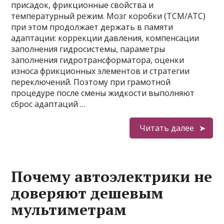
присадок, фрикционные свойства и
температурный режим. Мозг коробки (TCM/ATC)
при этом продолжает держать в памяти
адаптации: коррекции давления, компенсации
заполнения гидросистемы, параметры
заполнения гидротрансформатора, оценки
износа фрикционных элементов и стратегии
переключений. Поэтому при грамотной
процедуре после смены жидкости выполняют
сброс адаптаций …
Читать далее
Почему автоэлектрики не
доверяют дешевым
мультиметрам